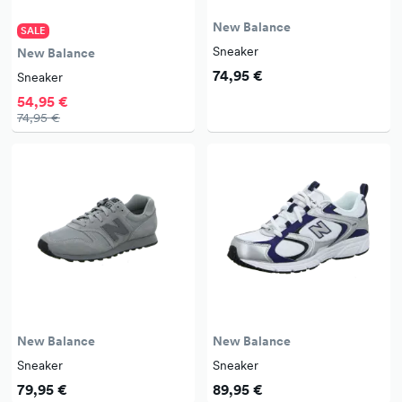
New Balance
SALE
Sneaker
New Balance
74,95 €
Sneaker
54,95 €
74,95 €
New Balance
New Balance
Sneaker
Sneaker
79,95 €
89,95 €