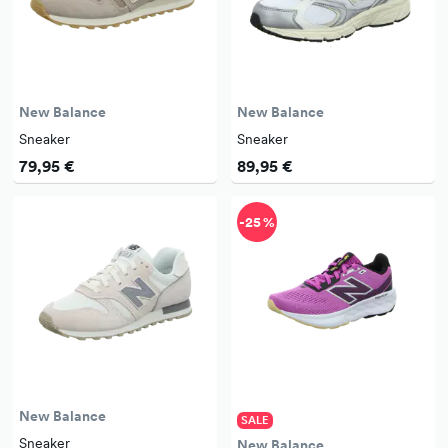
New Balance
New Balance
Sneaker
Sneaker
79,95 €
89,95 €
-25 %
New Balance
SALE
Sneaker
New Balance