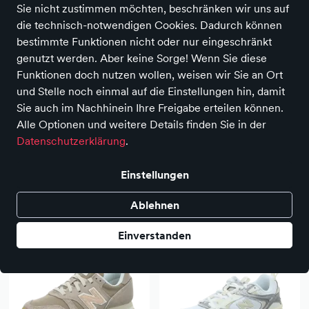
Sie nicht zustimmen möchten, beschränken wir uns auf
die technisch-notwendigen Cookies. Dadurch können
bestimmte Funktionen nicht oder nur eingeschränkt
genutzt werden. Aber keine Sorge! Wenn Sie diese
Funktionen doch nutzen wollen, weisen wir Sie an Ort
und Stelle noch einmal auf die Einstellungen hin, damit
Sie auch im Nachhinein Ihre Freigabe erteilen können.
Alle Optionen und weitere Details finden Sie in der
Datenschutzerklärung
.
Einstellungen
New Balance
New Balance
Sneaker
Sneaker
Ablehnen
89,95 €
89,95 €
Einverstanden