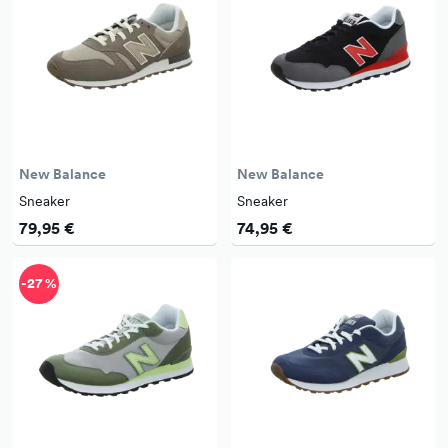
New Balance
New Balance
Sneaker
Sneaker
79,95 €
74,95 €
-27 %