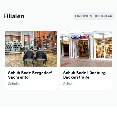
Filialen
ONLINE VERFÜGBAR
Schuh Bode Bergedorf
Schuh Bode Lüneburg
Sachsentor
Bäckerstraße
Schuhe
Schuhe