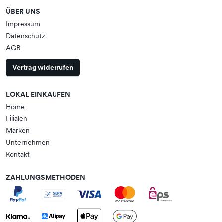
ÜBER UNS
Impressum
Datenschutz
AGB
Vertrag widerrufen
LOKAL EINKAUFEN
Home
Filialen
Marken
Unternehmen
Kontakt
ZAHLUNGSMETHODEN