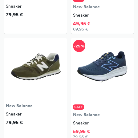
Sneaker
New Balance
79,95 €
Sneaker
49,95 €
69,95 €
-25 %
New Balance
SALE
Sneaker
New Balance
79,95 €
Sneaker
59,95 €
79,95 €