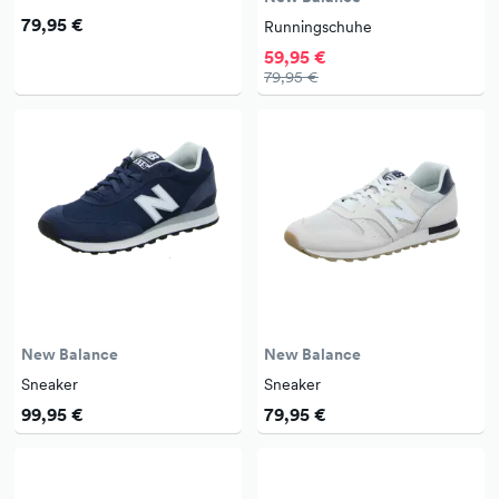
79,95 €
Runningschuhe
59,95 €
79,95 €
New Balance
New Balance
Sneaker
Sneaker
99,95 €
79,95 €