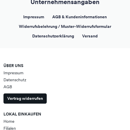
Unternehmensangaben
Impressum
AGB & Kundeninformationen
Widerrufsbelehrung / Muster-Widerrufsformular
Datenschutzerklärung
Versand
ÜBER UNS
Impressum
Datenschutz
AGB
Vertrag widerrufen
LOKAL EINKAUFEN
Home
Filialen