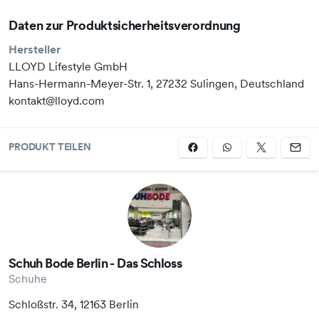
Daten zur Produktsicherheitsverordnung
Hersteller
LLOYD Lifestyle GmbH
Hans-Hermann-Meyer-Str. 1, 27232 Sulingen, Deutschland
kontakt@lloyd.com
PRODUKT TEILEN
Schuh Bode Berlin - Das Schloss
Schuhe
Schloßstr. 34, 12163 Berlin