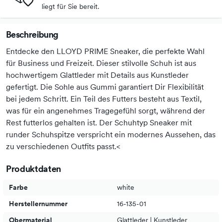
liegt für Sie bereit.
Beschreibung
Entdecke den LLOYD PRIME Sneaker, die perfekte Wahl
für Business und Freizeit. Dieser stilvolle Schuh ist aus
hochwertigem Glattleder mit Details aus Kunstleder
gefertigt. Die Sohle aus Gummi garantiert Dir Flexibilität
bei jedem Schritt. Ein Teil des Futters besteht aus Textil,
was für ein angenehmes Tragegefühl sorgt, während der
Rest futterlos gehalten ist. Der Schuhtyp Sneaker mit
runder Schuhspitze verspricht ein modernes Aussehen, das
zu verschiedenen Outfits passt.<
Produktdaten
Farbe
white
Herstellernummer
16-135-01
Obermaterial
Glattleder | Kunstleder