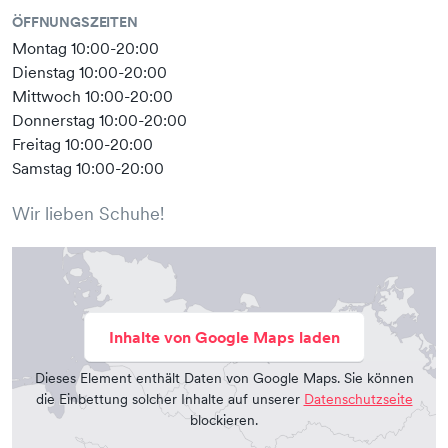
ÖFFNUNGSZEITEN
Montag 10:00-20:00
Dienstag 10:00-20:00
Mittwoch 10:00-20:00
Donnerstag 10:00-20:00
Freitag 10:00-20:00
Samstag 10:00-20:00
Wir lieben Schuhe!
Inhalte von Google Maps laden
Dieses Element enthält Daten von Google Maps. Sie können
die Einbettung solcher Inhalte auf unserer
Datenschutzseite
blockieren.