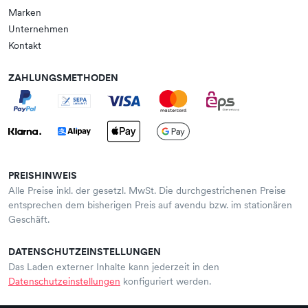
Marken
Unternehmen
Kontakt
ZAHLUNGSMETHODEN
PREISHINWEIS
Alle Preise inkl. der gesetzl. MwSt. Die durchgestrichenen Preise
entsprechen dem bisherigen Preis auf avendu bzw. im stationären
Geschäft.
DATENSCHUTZEINSTELLUNGEN
Das Laden externer Inhalte kann jederzeit in den
Datenschutzeinstellungen
konfiguriert werden.