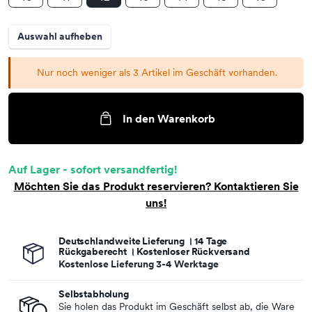
Auswahl aufheben
Nur noch weniger als 3 Artikel im Geschäft vorhanden.
In den Warenkorb
Auf Lager - sofort versandfertig!
Möchten Sie das Produkt
reservieren
? Kontaktieren Sie
uns!
Deutschlandweite Lieferung । 14 Tage
Rückgaberecht । Kostenloser Rückversand
Kostenlose Lieferung 3-4 Werktage
Selbstabholung
Sie holen das Produkt im Geschäft selbst ab, die Ware